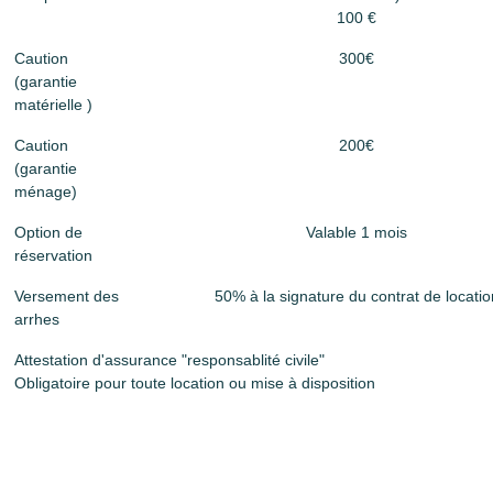
100 €
Caution
300€
(garantie
matérielle )
Caution
200€
(garantie
ménage)
Option de
Valable 1 mois
réservation
Versement des
50% à la signature du contrat de locatio
arrhes
Attestation d'assurance "responsablité civile"
Obligatoire pour toute location ou mise à disposition