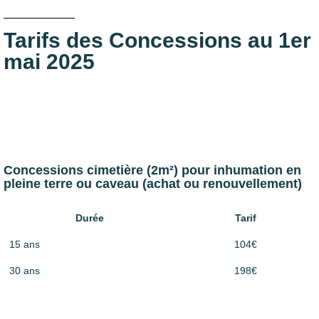
Tarifs des
Concessions au 1er
mai 2025
Concessions cimetière (2m²) pour inhumation en
pleine terre ou caveau (achat ou renouvellement)
Durée
Tarif
15 ans
104€
30 ans
198€