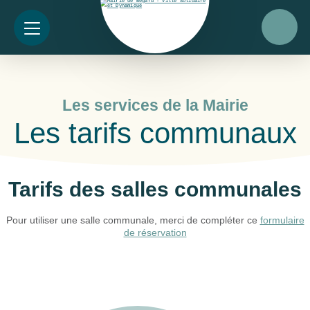
Les services de la Mairie
Les tarifs communaux
Tarifs des
salles communales
Pour utiliser une salle communale, merci de compléter ce
formulaire
de réservation