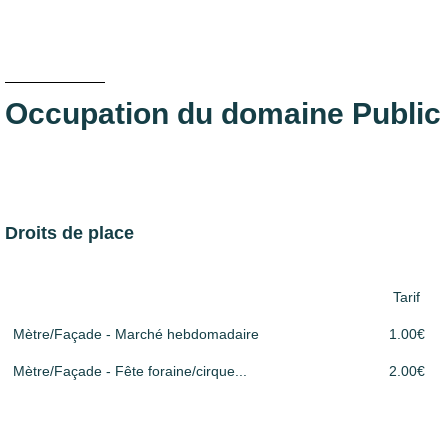
Occupation du domaine Public
Droits de place
Tarif
Mètre/Façade - Marché hebdomadaire
1.00€
Mètre/Façade - Fête foraine/cirque...
2.00€