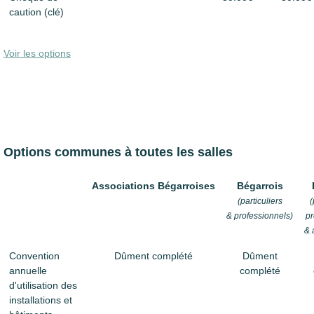
caution (clé)
Voir les options
Options communes à toutes les salles
Associations Bégarroises
Bégarrois
(particuliers
(
& professionnels)
pr
& 
Convention
Dûment complété
Dûment
annuelle
complété
d'utilisation des
installations et