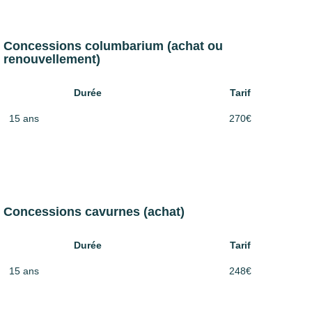
Concessions columbarium (achat ou
renouvellement)
Durée
Tarif
15 ans
270€
Concessions cavurnes (achat)
Durée
Tarif
15 ans
248€