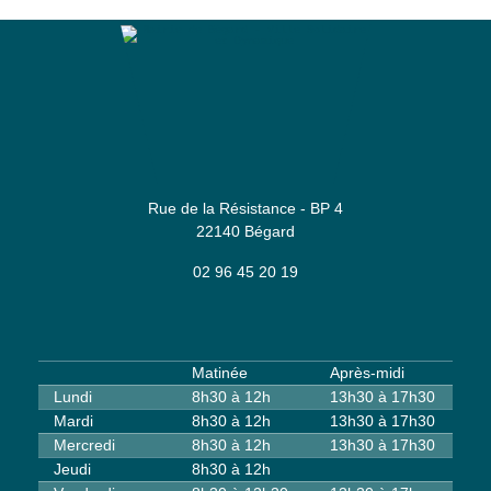
Mairie de Bégard
Rue de la Résistance - BP 4
22140 Bégard
02 96 45 20 19
Matinée
Après-midi
Lundi
8h30 à 12h
13h30 à 17h30
Mardi
8h30 à 12h
13h30 à 17h30
Mercredi
8h30 à 12h
13h30 à 17h30
Jeudi
8h30 à 12h