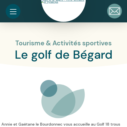
Tourisme & Activités sportives
Le golf de Bégard
Annie et Gaëtane le Bourdonnec vous accueille au Golf 18 trous