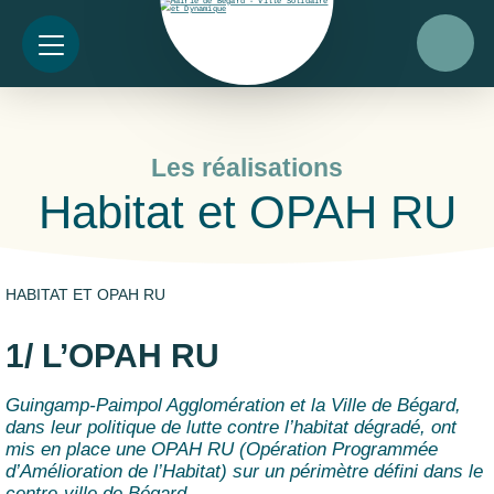
Les réalisations
Habitat et OPAH RU
HABITAT ET OPAH RU
1/ L’OPAH RU
Guingamp-Paimpol Agglomération et la Ville de Bégard,
dans leur politique de lutte contre l’habitat dégradé, ont
mis en place une OPAH RU (Opération Programmée
d’Amélioration de l’Habitat) sur un périmètre défini dans le
centre-ville de Bégard.