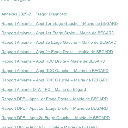
Annexes 2025-2 _ Trégor Diagnostic
Rapport Amiante – Appt 1er Etage Gauche – Mairie de BEGARD
Rapport Amiante – Appt 1er Etage Droite – Mairie de BEGARD
Rapport Amiante – Appt 2e Etage Gauche – Mairie de BEGARD
Rapport Amiante – Appt 2e Etage Droite – Mairie de BEGARD
Rapport Amiante – Appt RDC Droite – Mairie de BEGARD
Rapport Amiante – Appt RDC Gauche – Mairie de BEGARD
Rapport Amiante – Appt RDC Gauche – Mairie de BEGARD
Rapport Amiante DTA – PC – Mairie de Bégard
Rapport DPE – Appt 1er Etage Droite – Mairie de BEGARD
Rapport DPE – Appt 1er Etage Droite – Mairie de BEGARD
Rapport DPE – Appt 2e Etage Gauche – Mairie de BEGARD
Rapport DPE – Appt RDC Droite – Mairie de BEGARD