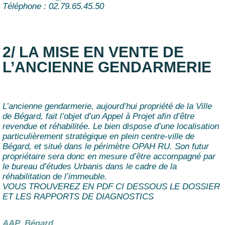
Téléphone : 02.79.65.45.50
2/ LA MISE EN VENTE DE
L’ANCIENNE GENDARMERIE
L’ancienne gendarmerie, aujourd’hui propriété de la Ville
de Bégard, fait l’objet d’un Appel à Projet afin d’être
revendue et réhabilitée. Le bien dispose d’une localisation
particulièrement stratégique en plein centre-ville de
Bégard, et situé dans le périmètre OPAH RU. Son futur
propriétaire sera donc en mesure d’être accompagné par
le bureau d’études Urbanis dans le cadre de la
réhabilitation de l’immeuble.
VOUS TROUVEREZ EN PDF CI DESSOUS LE DOSSIER
ET LES RAPPORTS DE DIAGNOSTICS
AAP_Bégard