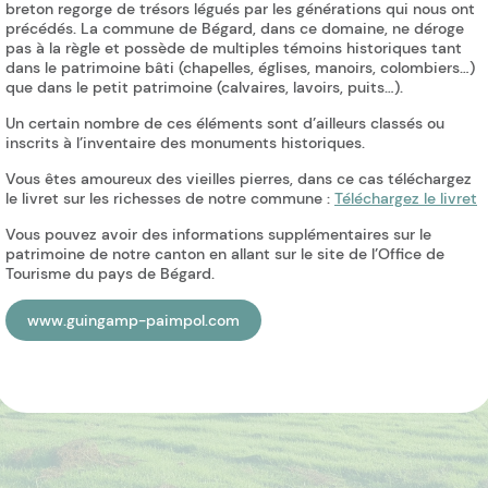
breton regorge de trésors légués par les générations qui nous ont
précédés. La commune de Bégard, dans ce domaine, ne déroge
pas à la règle et possède de multiples témoins historiques tant
dans le patrimoine bâti (chapelles, églises, manoirs, colombiers…)
que dans le petit patrimoine (calvaires, lavoirs, puits…).
Un certain nombre de ces éléments sont d’ailleurs classés ou
inscrits à l’inventaire des monuments historiques.
Vous êtes amoureux des vieilles pierres, dans ce cas téléchargez
le livret sur les richesses de notre commune :
Téléchargez le livret
Vous pouvez avoir des informations supplémentaires sur le
patrimoine de notre canton en allant sur le site de l’Office de
Tourisme du pays de Bégard.
www.guingamp-paimpol.com