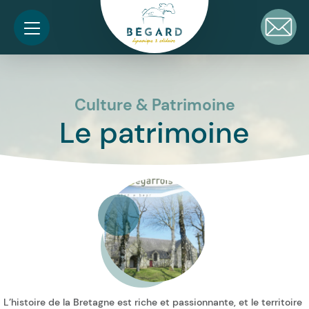
Culture & Patrimoine
Le patrimoine
L’histoire de la Bretagne est riche et passionnante, et le territoire