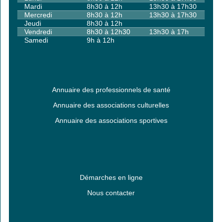
Mardi
8h30 à 12h
13h30 à 17h30
Mercredi
8h30 à 12h
13h30 à 17h30
Jeudi
8h30 à 12h
Vendredi
8h30 à 12h30
13h30 à 17h
Samedi
9h à 12h
Annuaire des professionnels de santé
Annuaire des associations culturelles
Annuaire des associations sportives
Démarches en ligne
Nous contacter