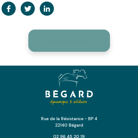
Toute l'actualité
Mairie de Bégard
Rue de la Résistance - BP 4
22140 Bégard
02 96 45 20 19