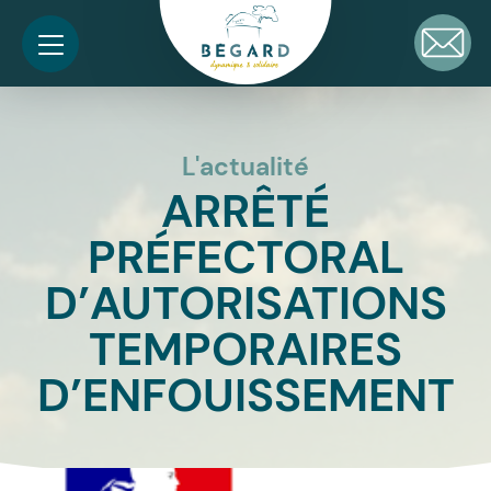
L'actualité
ARRÊTÉ
PRÉFECTORAL
D’AUTORISATIONS
TEMPORAIRES
D’ENFOUISSEMENT